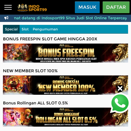
Beranda
MASUK
DAFTAR
Selamat datang di Indosport99 Situs Judi Slot Online Terpercaya Ya
Sports
BARU
PROMO
Special
Slot
Pengumuman
Live Casino
BARU
BONUS FREESPIN SLOT GAME HINGGA 200X
IDNPoker
BARU
Slots
PROMO
IDNLIVE
BARU
NEW MEMBER SLOT 100%
Stream N Spin
Arcade
PROMO
Table Games
Bonus Rollingan ALL SLOT 0.5%
Lottery
BARU
PROMO
IDNRaffle