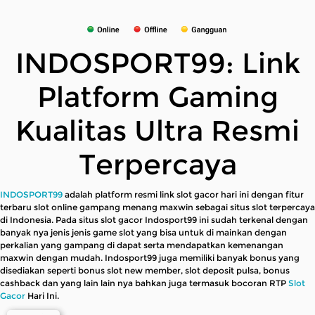
INDOSPORT99: Link
Platform Gaming
Kualitas Ultra Resmi
Terpercaya
INDOSPORT99
adalah platform resmi link slot gacor hari ini dengan fitur
terbaru slot online gampang menang maxwin sebagai situs slot terpercaya
di Indonesia. Pada situs slot gacor Indosport99 ini sudah terkenal dengan
banyak nya jenis jenis game slot yang bisa untuk di mainkan dengan
perkalian yang gampang di dapat serta mendapatkan kemenangan
maxwin dengan mudah. Indosport99 juga memiliki banyak bonus yang
disediakan seperti bonus slot new member, slot deposit pulsa, bonus
cashback dan yang lain lain nya bahkan juga termasuk bocoran RTP
Slot
Gacor
Hari Ini.